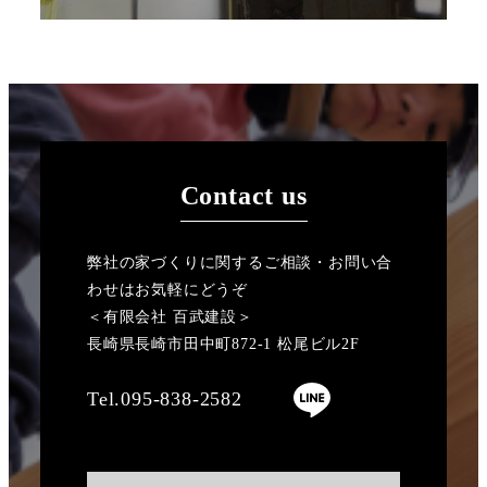
Contact us
弊社の家づくりに関するご相談・お問い合
わせはお気軽にどうぞ
＜有限会社 百武建設＞
長崎県長崎市田中町872-1 松尾ビル2F
Tel.095-838-2582