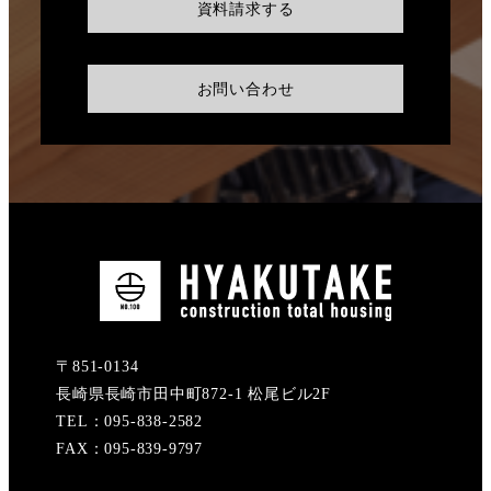
資料請求する
お問い合わせ
〒851-0134
長崎県長崎市田中町872-1 松尾ビル2F
TEL：095-838-2582
FAX：095-839-9797