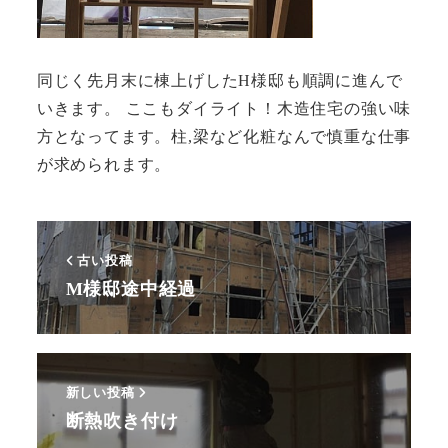
同じく先月末に棟上げしたH様邸も順調に進んで
いきます。 ここもダイライト！木造住宅の強い味
方となってます。柱,梁など化粧なんで慎重な仕事
が求められます。
古い投稿
M様邸途中経過
新しい投稿
断熱吹き付け