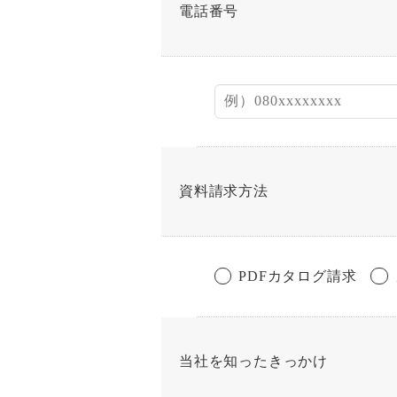
電話番号
資料請求方法
PDFカタログ請求
当社を知ったきっかけ