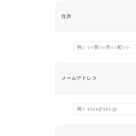
住所
メールアドレス