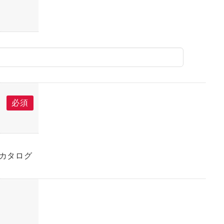
必須
カタログ