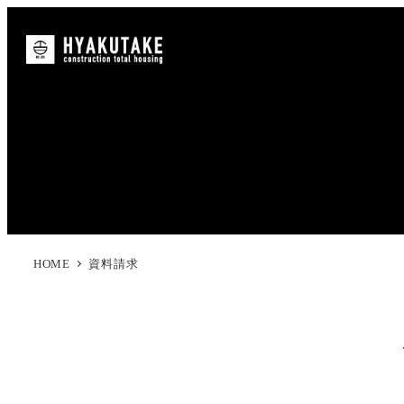
HOME
資料請求