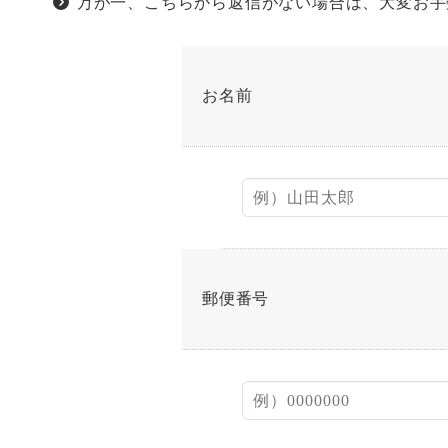
万が一、こちらから返信がない場合は、大変お手
お名前
郵便番号