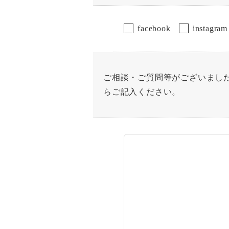
facebook
instagram
ご相談・ご質問等がございまし
らご記入ください。