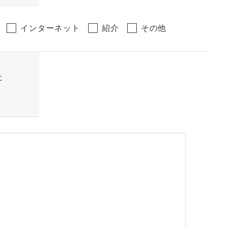
インターネット
紹介
その他
た