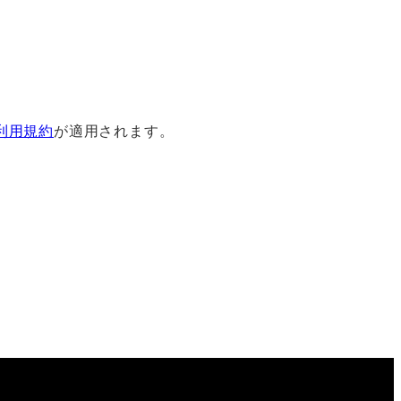
利用規約
が適用されます。