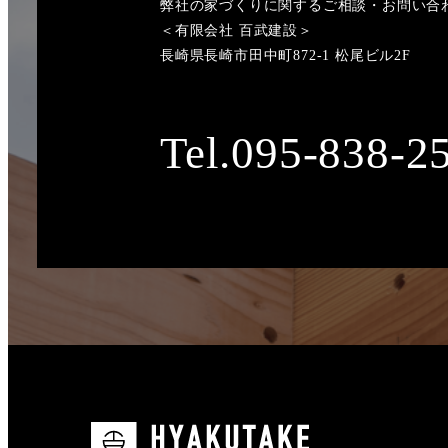
弊社の家づくりに関するご相談・お問い合
＜有限会社 百武建設＞
長崎県長崎市田中町872-1 松尾ビル2F
Tel.095-838-2