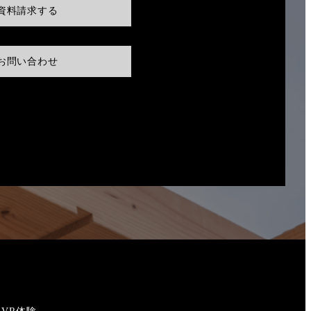
資料請求する
お問い合わせ
VR体験