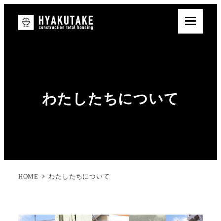
わたしたちについて
HOME
わたしたちについて