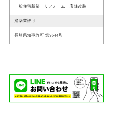
一般住宅新築 リフォーム 店舗改装
建築業許可
長崎県知事許可 第9644号