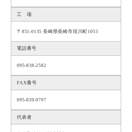
工 場
〒851-0135 長崎県長崎市現川町1053
電話番号
095-838-2582
FAX番号
095-839-9797
代表者