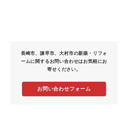
長崎市、諫早市、大村市の新築・リフォ
ームに関するお問い合わせはお気軽にお
寄せください。
お問い合わせフォーム