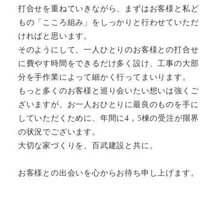
打合せを重ねていきながら、まずはお客様と私ど
もの「こころ組み」をしっかりと行わせていただ
ければと思います。
そのようにして、一人ひとりのお客様との打合せ
に費やす時間をできるだけ多く設け、工事の大部
分を手作業によって細かく行ってまいります。
もっと多くのお客様と巡り会いたい想いは強くご
ざいますが、お一人おひとりに最良のものを手に
していただくために、年間に4，5棟の受注が限界
の状況でございます。
大切な家づくりを、百武建設と共に。
お客様との出会いを心からお待ち申し上げます。