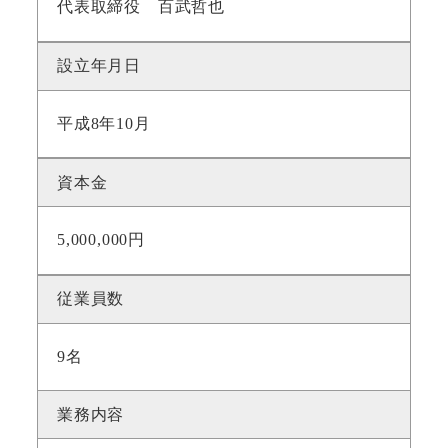
代表取締役 百武哲也
設立年月日
平成8年10月
資本金
5,000,000円
従業員数
9名
業務内容