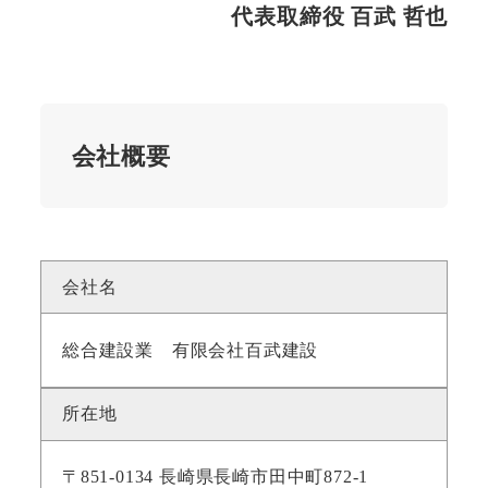
代表取締役 百武 哲也
会社概要
会社名
総合建設業 有限会社百武建設
所在地
〒851-0134 長崎県長崎市田中町872-1