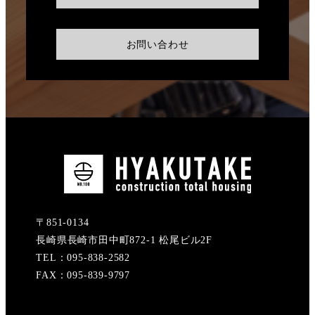
お問い合わせ
〒851-0134
長崎県長崎市田中町872-1 松尾ビル2F
TEL：095-838-2582
FAX：095-839-9797