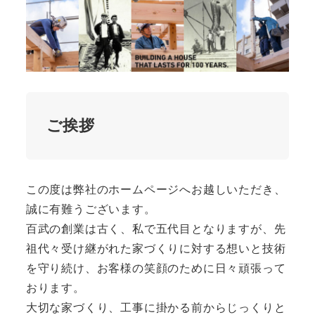
ご挨拶
この度は弊社のホームページへお越しいただき、
誠に有難うございます。
百武の創業は古く、私で五代目となりますが、先
祖代々受け継がれた家づくりに対する想いと技術
を守り続け、お客様の笑顔のために日々頑張って
おります。
大切な家づくり、工事に掛かる前からじっくりと