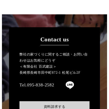
Contact us
弊社の家づくりに関するご相談・お問い合
わせはお気軽にどうぞ
＜有限会社 百武建設＞
長崎県長崎市田中町872-1 松尾ビル2F
Tel.095-838-2582
資料請求する