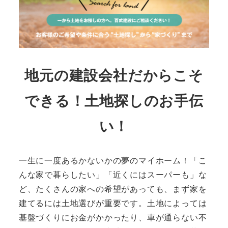
地元の建設会社だからこそ
できる！土地探しのお手伝
い！
一生に一度あるかないかの夢のマイホーム！「こ
んな家で暮らしたい」「近くにはスーパーも」な
ど、たくさんの家への希望があっても、まず家を
建てるには土地選びが重要です。土地によっては
基盤づくりにお金がかかったり、車が通らない不