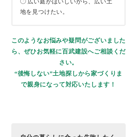
広い庭がほいしいから、広い土
地を見つけたい。
このようなお悩みや疑問がございました
ら、ぜひお気軽に百武建設へご相談くだ
さい。
“後悔しない”土地探しから家づくりま
で親身になって対応いたします！