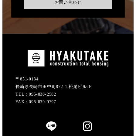
お問い合わせ
〒851-0134
長崎県長崎市田中町872-1 松尾ビル2F
TEL：095-838-2582
FAX：095-839-9797