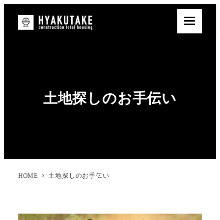
土地探しのお手伝い
HOME
土地探しのお手伝い