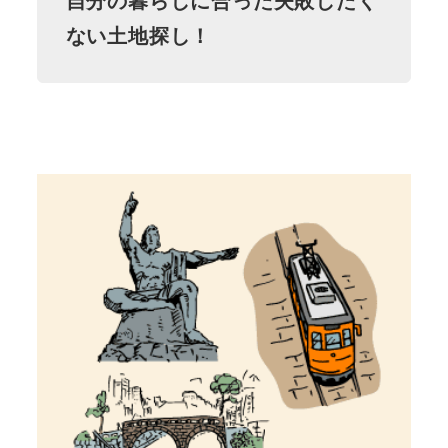
自分の暮らしに合った失敗したく
ない土地探し！