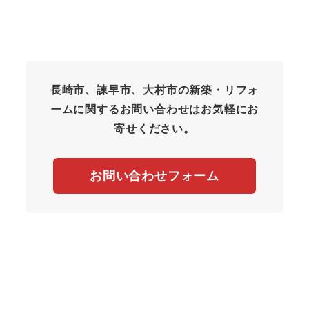
長崎市、諫早市、大村市の新築・リフォ
ームに関するお問い合わせはお気軽にお
寄せください。
お問い合わせフォーム