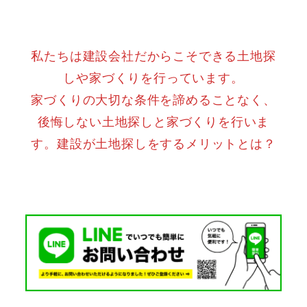
私たちは建設会社だからこそできる土地探
しや家づくりを行っています。
家づくりの大切な条件を諦めることなく、
後悔しない土地探しと家づくりを行いま
す。建設が土地探しをするメリットとは？