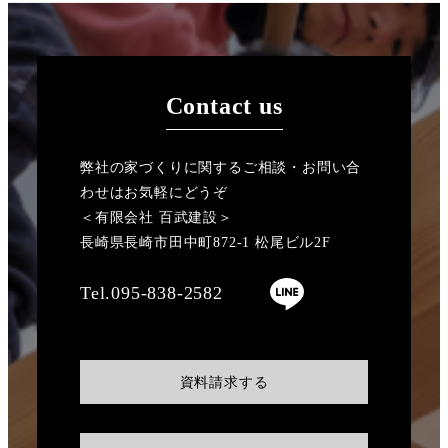
Contact us
弊社の家づくりに関するご相談・お問い合
わせはお気軽にどうぞ
＜有限会社 百武建設＞
長崎県長崎市田中町872-1 松尾ビル2F
Tel.095-838-2582
資料請求する