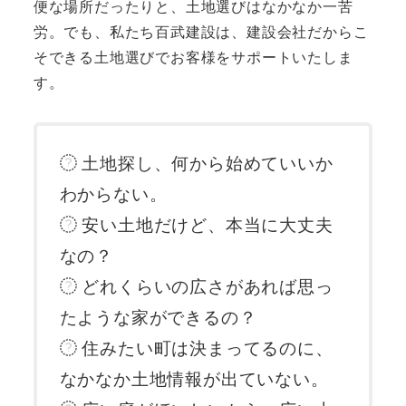
便な場所だったりと、土地選びはなかなか一苦
労。でも、私たち百武建設は、建設会社だからこ
そできる土地選びでお客様をサポートいたしま
す。
土地探し、何から始めていいか
わからない。
安い土地だけど、本当に大丈夫
なの？
どれくらいの広さがあれば思っ
たような家ができるの？
住みたい町は決まってるのに、
なかなか土地情報が出ていない。