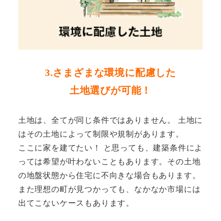
3.さまざまな環境に配慮した
土地選びが可能！
土地は、全てが同じ条件ではありません。 土地に
はその土地によって制限や規制があります。
ここに家を建てたい！ と思っても、建築条件によ
っては希望が叶わないこともあります。その土地
の地盤状態から住宅に不向きな場合もあります。
また理想の町が見つかっても、なかなか市場には
出てこないケースもあります。