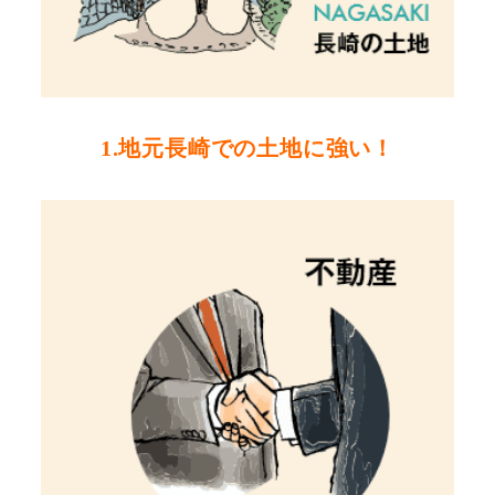
1.地元長崎での土地に強い！