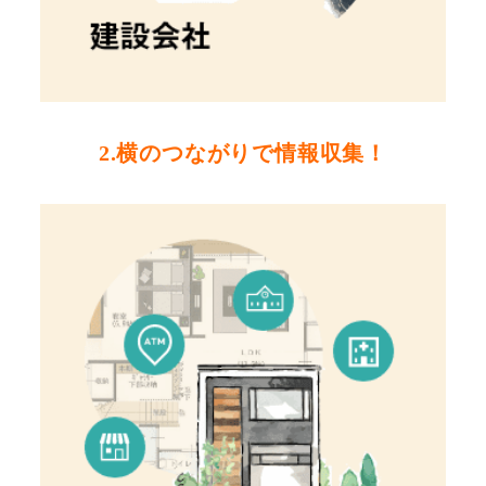
2.横のつながりで情報収集！