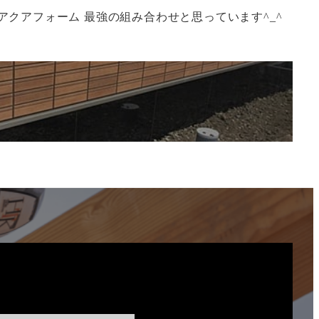
クアフォーム 最強の組み合わせと思っています^_^