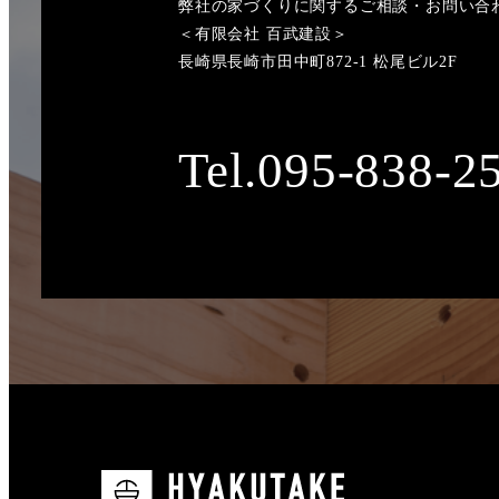
弊社の家づくりに関するご相談・お問い合
＜有限会社 百武建設＞
長崎県長崎市田中町872-1 松尾ビル2F
Tel.095-838-2