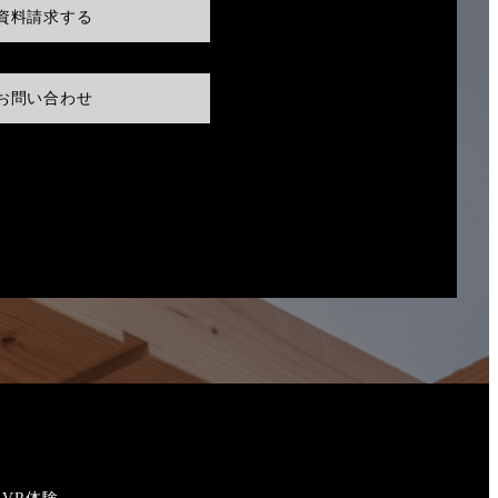
資料請求する
お問い合わせ
VR体験