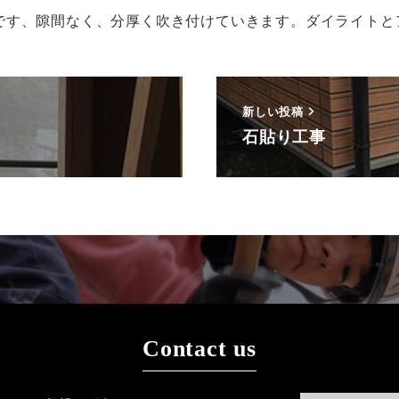
す、隙間なく、分厚く吹き付けていきます。ダイライトとア
新しい投稿
石貼り工事
Contact us