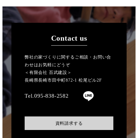
Contact us
弊社の家づくりに関するご相談・お問い合
わせはお気軽にどうぞ
＜有限会社 百武建設＞
長崎県長崎市田中町872-1 松尾ビル2F
Tel.095-838-2582
資料請求する