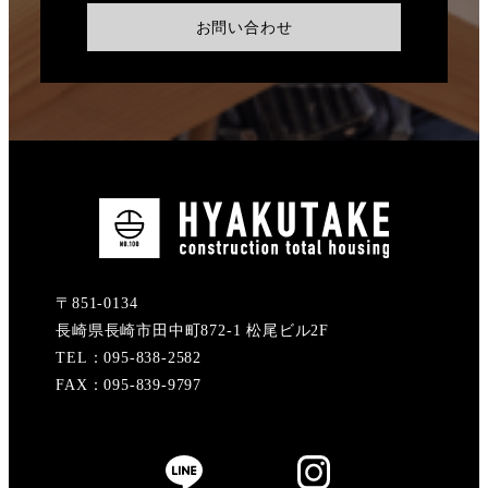
お問い合わせ
〒851-0134
長崎県長崎市田中町872-1 松尾ビル2F
TEL：095-838-2582
FAX：095-839-9797