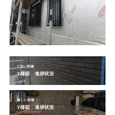
古い投稿
Y様邸 進捗状況
新しい投稿
Y様邸 進捗状況