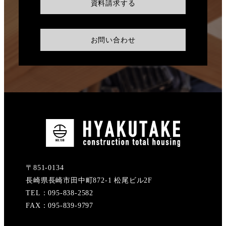
資料請求する
お問い合わせ
〒851-0134
長崎県長崎市田中町872-1 松尾ビル2F
TEL：095-838-2582
FAX：095-839-9797