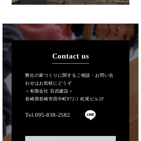
Contact us
弊社の家づくりに関するご相談・お問い合
わせはお気軽にどうぞ
＜有限会社 百武建設＞
長崎県長崎市田中町872-1 松尾ビル2F
Tel.095-838-2582