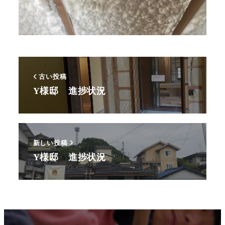
古い投稿
Y様邸 進捗状況
新しい投稿
Y様邸 進捗状況