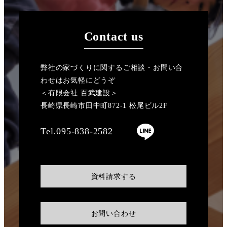
Contact us
弊社の家づくりに関するご相談・お問い合
わせはお気軽にどうぞ
＜有限会社 百武建設＞
長崎県長崎市田中町872-1 松尾ビル2F
Tel.095-838-2582
資料請求する
お問い合わせ