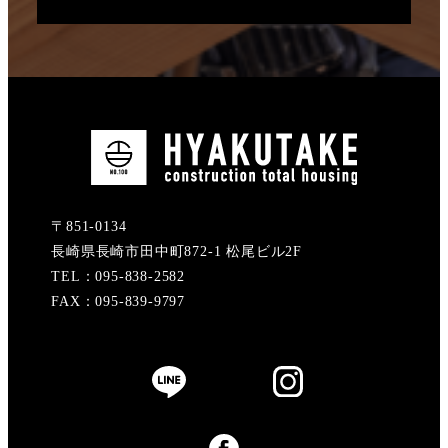
〒851-0134
長崎県長崎市田中町872-1 松尾ビル2F
TEL：095-838-2582
FAX：095-839-9797