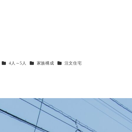
ー
カテゴリー
カテゴリー
カテゴリー
4人～5人
家族構成
注文住宅