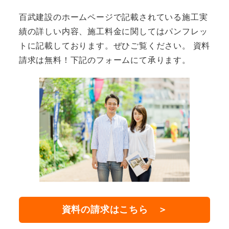
百武建設のホームページで記載されている施工実
績の詳しい内容、施工料金に関してはパンフレッ
トに記載しております。ぜひご覧ください。 資料
請求は無料！下記のフォームにて承ります。
資料の請求はこちら ＞