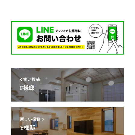
古い投稿
F様邸
新しい投稿
Y様邸