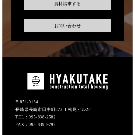
資料請求する
お問い合わせ
〒851-0134
長崎県長崎市田中町872-1 松尾ビル2F
TEL：095-838-2582
FAX：095-839-9797