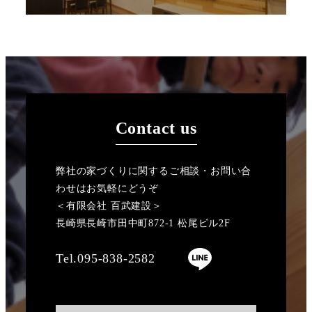
Contact us
弊社の家づくりに関するご相談・お問い合
わせはお気軽にどうぞ
＜有限会社 百武建設＞
長崎県長崎市田中町872-1 松尾ビル2F
Tel.095-838-2582