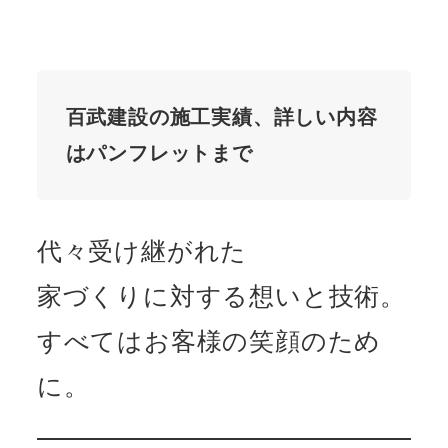
百武建設の施工実績、詳しい内容
はパンフレットまで
代々受け継がれた
家づくりに対する想いと技術。
すべてはお客様の笑顔のため
に。