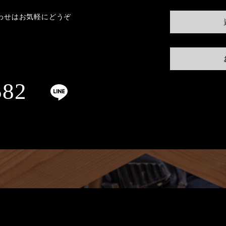
わせはお気軽にどうぞ
582