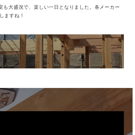
教室も大盛況で、楽しい一日となりました。各メーカー
しますね！