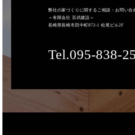
弊社の家づくりに関するご相談・お問い合
＜有限会社 百武建設＞
長崎県長崎市田中町872-1 松尾ビル2F
Tel.095-838-2