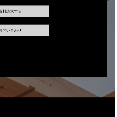
資料請求する
お問い合わせ