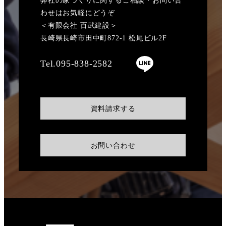
わせはお気軽にどうぞ
＜有限会社 百武建設＞
長崎県長崎市田中町872-1 松尾ビル2F
Tel.095-838-2582
資料請求する
お問い合わせ