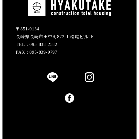
〒851-0134
長崎県長崎市田中町872-1 松尾ビル2F
TEL：095-838-2582
FAX：095-839-9797