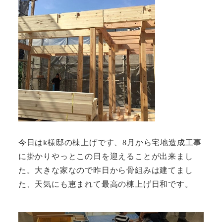
今日はk様邸の棟上げです、8月から宅地造成工事
に掛かりやっとこの日を迎えることが出来まし
た。大きな家なので昨日から骨組みは建てまし
た、天気にも恵まれて最高の棟上げ日和です。