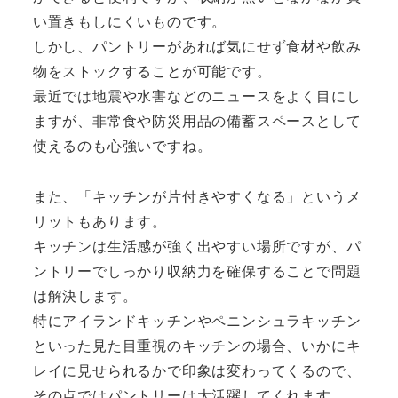
い置きもしにくいものです。
しかし、パントリーがあれば気にせず食材や飲み
物をストックすることが可能です。
最近では地震や水害などのニュースをよく目にし
ますが、非常食や防災用品の備蓄スペースとして
使えるのも心強いですね。
また、「キッチンが片付きやすくなる」というメ
リットもあります。
キッチンは生活感が強く出やすい場所ですが、パ
ントリーでしっかり収納力を確保することで問題
は解決します。
特にアイランドキッチンやペニンシュラキッチン
といった見た目重視のキッチンの場合、いかにキ
レイに見せられるかで印象は変わってくるので、
その点ではパントリーは大活躍してくれます。