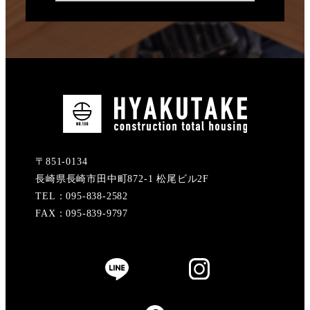
〒851-0134
長崎県長崎市田中町872-1 松尾ビル2F
TEL：095-838-2582
FAX：095-839-9797