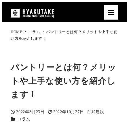
HOME
コラム
パントリーとは何？メリットや上手な使
い方を紹介します！
パントリーとは何？メリッ
トや上手な使い方を紹介し
ます！
2022年8月23日
2022年10月27日
百武建設
投稿日
更新日
著
カテゴリー
コラム
者