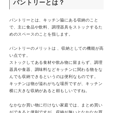
パントリーとは？
パントリーとは、キッチン脇にある収納のこと
で、主に食品や飲料、調理器具をストックするた
めのスペースのことを指します。
パントリーのメリットは 、収納としての機能が高
い点です。
ストックしてある食材や飲み物に留まらず、調理
器具や食器、調味料などキッチンに関わる物をな
んでも収納できるというのは便利なものです。
キッチンは物が溢れがちな場所ですが、キッチン
横に大きな収納があると頼もしいですね。
なかなか買い物に行けない家庭では、まとめ買い
ができると便利ですが、収納が無いとなかなか買