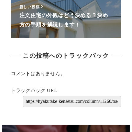
新しい投稿
注文住宅の外観はどう決める？決め
方の手順を解説します！
この投稿へのトラックバック
コメントはありません。
トラックバック URL