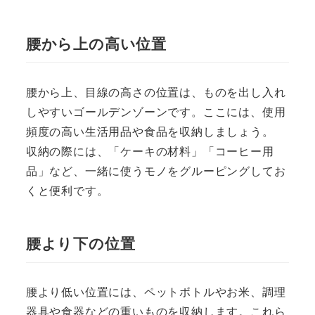
腰から上の高い位置
腰から上、目線の高さの位置は、ものを出し入れ
しやすいゴールデンゾーンです。ここには、使用
頻度の高い生活用品や食品を収納しましょう。
収納の際には、「ケーキの材料」「コーヒー用
品」など、一緒に使うモノをグルーピングしてお
くと便利です。
腰より下の位置
腰より低い位置には、ペットボトルやお米、調理
器具や食器などの重いものを収納します。これら