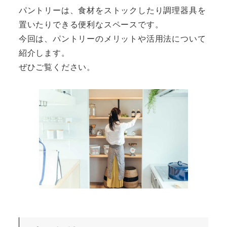
パントリーは、食材をストックしたり調理器具を
置いたりできる便利なスペースです。
今回は、パントリーのメリットや活用法について
紹介します。
ぜひご覧ください。