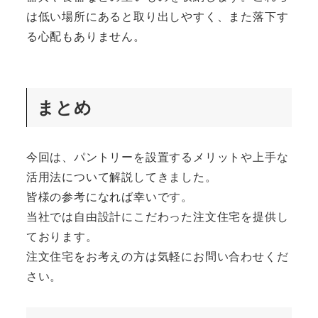
は低い場所にあると取り出しやすく、また落下す
る心配もありません。
まとめ
今回は、パントリーを設置するメリットや上手な
活用法について解説してきました。
皆様の参考になれば幸いです。
当社では自由設計にこだわった注文住宅を提供し
ております。
注文住宅をお考えの方は気軽にお問い合わせくだ
さい。