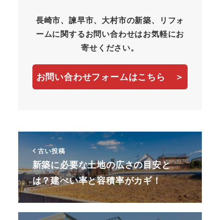
長崎市、諫早市、大村市の新築、リフォ
ームに関するお問い合わせはお気軽にお
寄せください。
お問い合わせフォームはこちら ＞
古い投稿
新築に必要な土地の広さの目安と
は？建ぺい率と容積率がカギ！