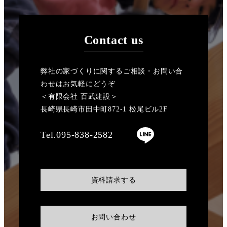
Contact us
弊社の家づくりに関するご相談・お問い合
わせはお気軽にどうぞ
＜有限会社 百武建設＞
長崎県長崎市田中町872-1 松尾ビル2F
Tel.095-838-2582
資料請求する
お問い合わせ