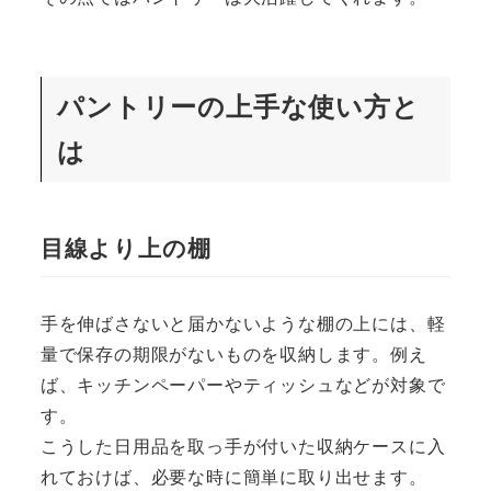
パントリーの上手な使い方と
は
目線より上の棚
手を伸ばさないと届かないような棚の上には、軽
量で保存の期限がないものを収納します。例え
ば、キッチンペーパーやティッシュなどが対象で
す。
こうした日用品を取っ手が付いた収納ケースに入
れておけば、必要な時に簡単に取り出せます。