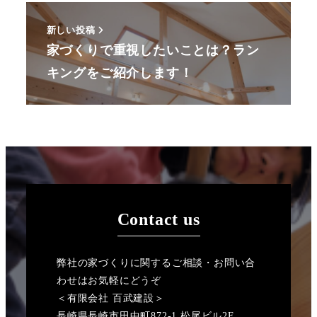
新しい投稿
家づくりで重視したいことは？ラン
キングをご紹介します！
Contact us
弊社の家づくりに関するご相談・お問い合
わせはお気軽にどうぞ
＜有限会社 百武建設＞
長崎県長崎市田中町872-1 松尾ビル2F