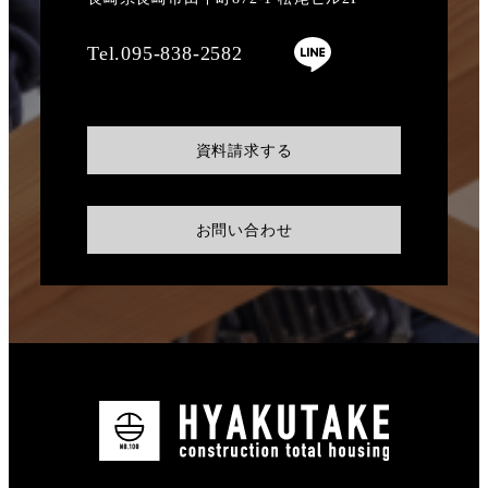
Tel.095-838-2582
資料請求する
お問い合わせ