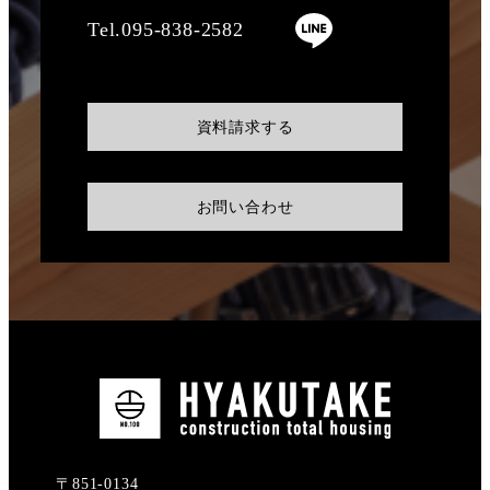
Tel.095-838-2582
資料請求する
お問い合わせ
〒851-0134