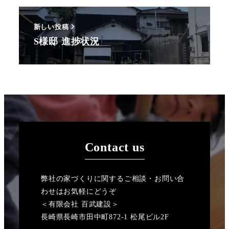
新しい投稿
S様邸 進捗状況
Contact us
弊社の家づくりに関するご相談・お問い合
わせはお気軽にどうぞ
＜有限会社 百武建設＞
長崎県長崎市田中町872-1 松尾ビル2F