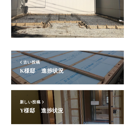
古い投稿
K様邸 進捗状況
新しい投稿
Y様邸 進捗状況