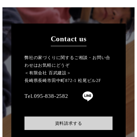
Contact us
弊社の家づくりに関するご相談・お問い合
わせはお気軽にどうぞ
＜有限会社 百武建設＞
長崎県長崎市田中町872-1 松尾ビル2F
Tel.095-838-2582
資料請求する