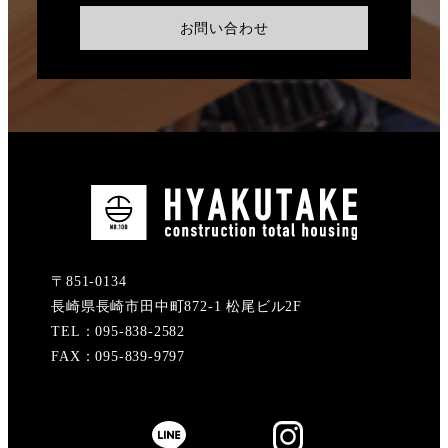
お問い合わせ
〒851-0134
長崎県長崎市田中町872-1 松尾ビル2F
TEL：095-838-2582
FAX：095-839-9797