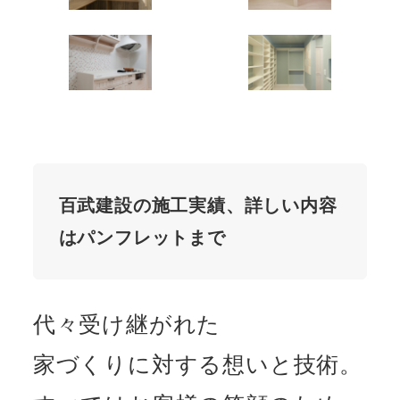
百武建設の施工実績、詳しい内容
はパンフレットまで
代々受け継がれた
家づくりに対する想いと技術。