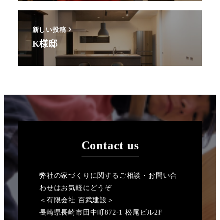
新しい投稿
K様邸
Contact us
弊社の家づくりに関するご相談・お問い合
わせはお気軽にどうぞ
＜有限会社 百武建設＞
長崎県長崎市田中町872-1 松尾ビル2F