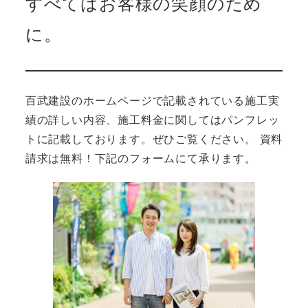
すべてはお客様の笑顔のため
に。
百武建設のホームページで記載されている施工実
績の詳しい内容、施工料金に関してはパンフレッ
トに記載しております。ぜひご覧ください。 資料
請求は無料！下記のフォームにて承ります。