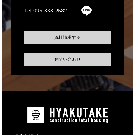
Tel.095-838-2582
資料請求する
お問い合わせ