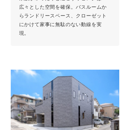
広々とした空間を確保。バスルームか
らランドリースペース、クローゼット
にかけて家事に無駄のない動線を実
現。