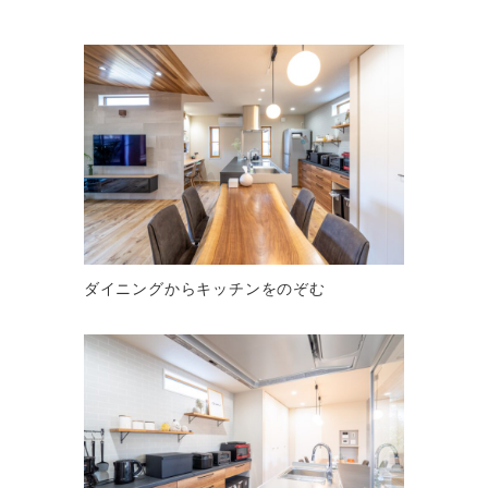
ダイニングからキッチンをのぞむ