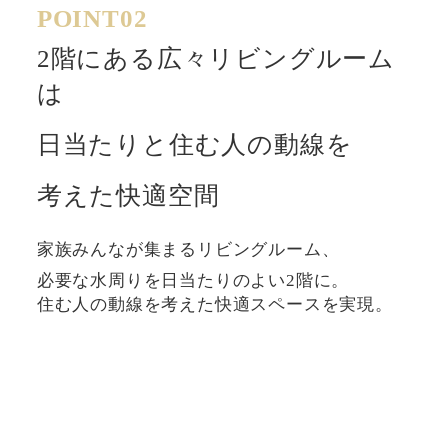
POINT02
2階にある広々リビングルーム
は
日当たりと住む人の動線を
考えた快適空間
家族みんなが集まるリビングルーム、
必要な水周りを日当たりのよい2階に。
住む人の動線を考えた快適スペースを実現。