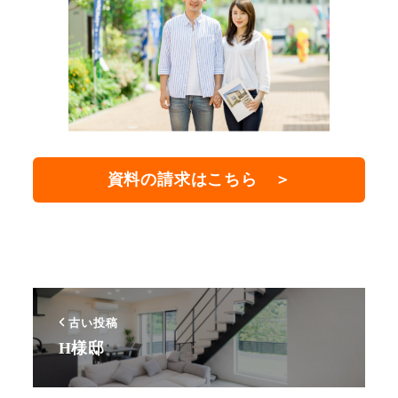
資料の請求はこちら ＞
古い投稿
H様邸