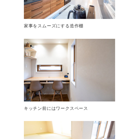
家事をスムーズにする造作棚
キッチン前にはワークスペース