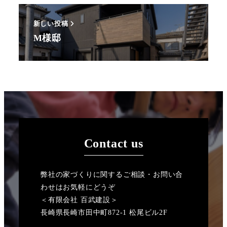
新しい投稿
M様邸
Contact us
弊社の家づくりに関するご相談・お問い合
わせはお気軽にどうぞ
＜有限会社 百武建設＞
長崎県長崎市田中町872-1 松尾ビル2F