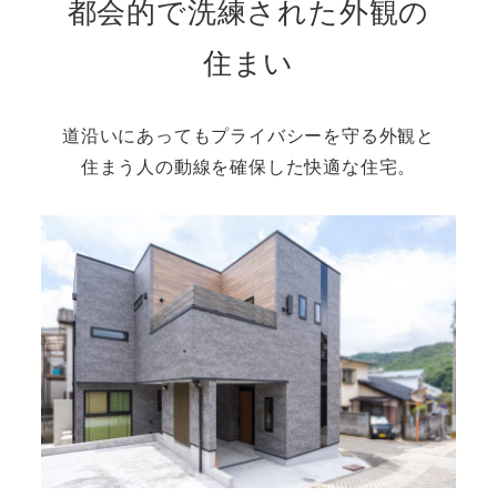
都会的で洗練された外観の
住まい
道沿いにあってもプライバシーを守る外観と
住まう人の動線を確保した快適な住宅。