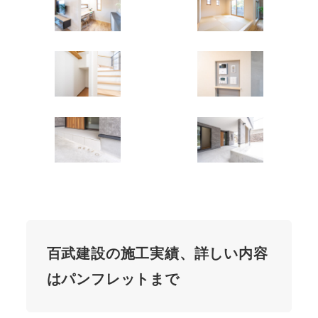
百武建設の施工実績、詳しい内容
はパンフレットまで