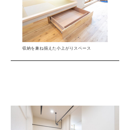
収納を兼ね揃えた小上がりスペース