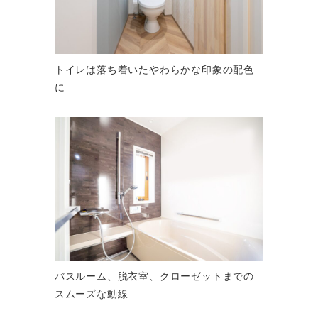
トイレは落ち着いたやわらかな印象の配色
に
バスルーム、脱衣室、クローゼットまでの
スムーズな動線