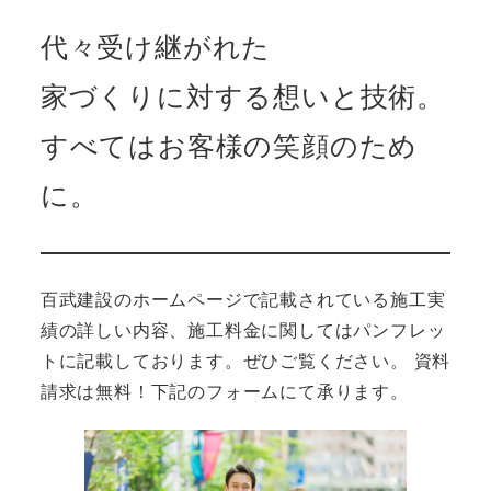
代々受け継がれた
家づくりに対する想いと技術。
すべてはお客様の笑顔のため
に。
百武建設のホームページで記載されている施工実
績の詳しい内容、施工料金に関してはパンフレッ
トに記載しております。ぜひご覧ください。 資料
請求は無料！下記のフォームにて承ります。