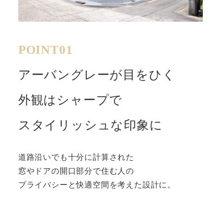
POINT01
アーバングレーが目をひく
外観はシャープで
スタイリッシュな
印象に
道路沿いでも十分に計算された
窓やドアの開口部分で住む人の
プライバシーと快適空間を考えた設計に。