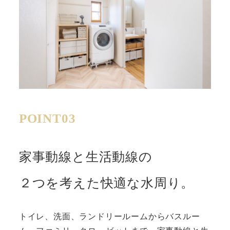
POINT03
家事動線と生活動線の
２つを考えた快適な水周り。
トイレ、洗面、ランドリールームからバスルー