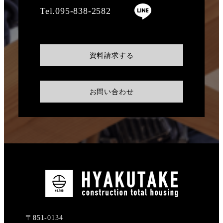
Tel.095-838-2582
資料請求する
お問い合わせ
〒851-0134