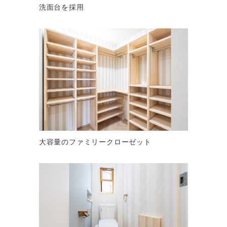
洗面台を採用
大容量のファミリークローゼット