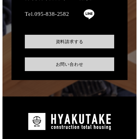
Tel.095-838-2582
資料請求する
お問い合わせ