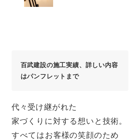
百武建設の施工実績、詳しい内容
はパンフレットまで
代々受け継がれた
家づくりに対する想いと技術。
すべてはお客様の笑顔のため