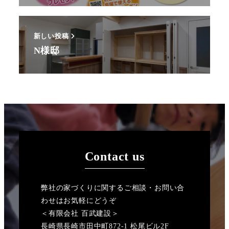
新しい投稿
N様邸
Contact us
弊社の家づくりに関するご相談・お問い合
わせはお気軽にどうぞ
＜有限会社 百武建設＞
長崎県長崎市田中町872-1 松尾ビル2F