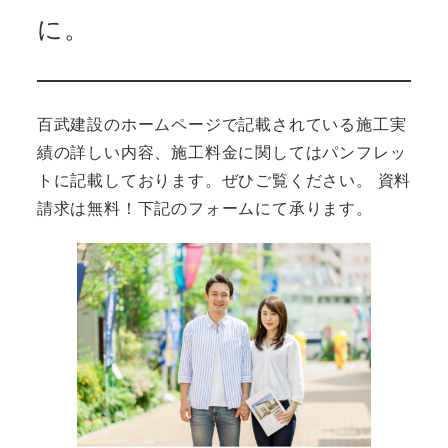
に。
百武建設のホームページで記載されている施工実
績の詳しい内容、施工料金に関してはパンフレッ
トに記載しております。ぜひご覧ください。 資料
請求は無料！下記のフォームにて承ります。