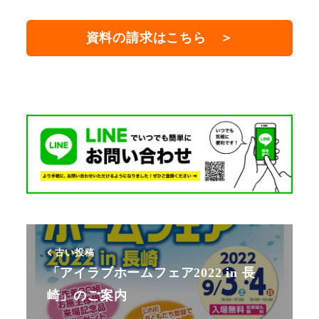
資料の請求はこちら ＞
古い投稿
「アイラブホームフェア2022 in 長
崎」のご案内