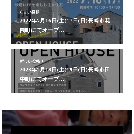
古い投稿
2022年7月16日(土)17日(日)長崎市花
園町にてオープ…
新しい投稿
2023年2月18日(土)19日(日)長崎市田
中町にてオープ…