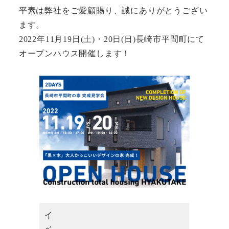
平素は弊社をご愛顧賜り、誠にありがとうござい
ます。
2022年11月19日(土)・20日(日)長崎市平間町にて
オープンハウス開催します！
イ