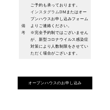
ご予約も承っております。
インスタグラム
DMまたはオー
プンハウスお申し込みフォーム
備
よりご連絡ください。
考
※完全予約制ではございません
が、新型コロナウイルス感染症
対策により人数制限をさせてい
ただく場合がございます。
オープンハウスのお申し込み