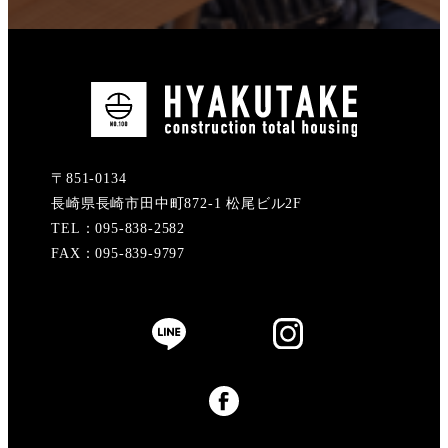
〒851-0134
長崎県長崎市田中町872-1 松尾ビル2F
TEL：095-838-2582
FAX：095-839-9797