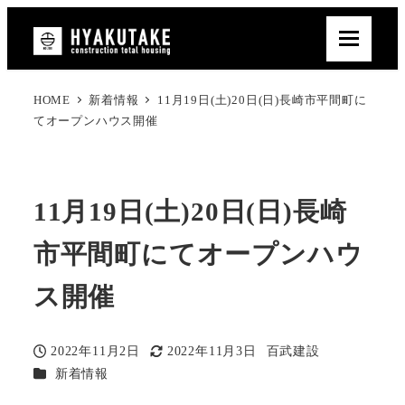
HOME
新着情報
11月19日(土)20日(日)長崎市平間町に
てオープンハウス開催
11月19日(土)20日(日)長崎
市平間町にてオープンハウ
ス開催
2022年11月2日
2022年11月3日
百武建設
投稿日
更新日
著
カテゴリー
新着情報
者