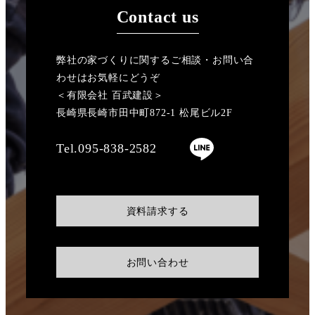
Contact us
弊社の家づくりに関するご相談・お問い合
わせはお気軽にどうぞ
＜有限会社 百武建設＞
長崎県長崎市田中町872-1 松尾ビル2F
Tel.095-838-2582
資料請求する
お問い合わせ