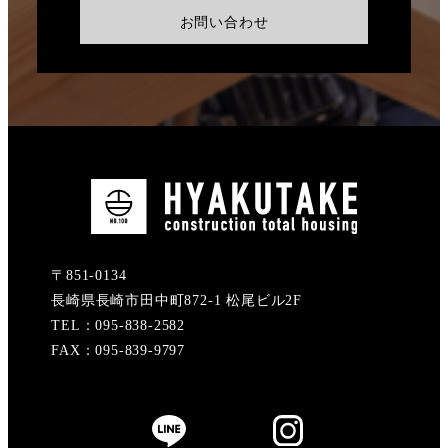
お問い合わせ
〒851-0134
長崎県長崎市田中町872-1 松尾ビル2F
TEL：095-838-2582
FAX：095-839-9797