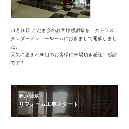
11月16日 こだま会のお客様感謝祭を、タカラス
タンダードショールームにおきまして開催しまし
た。
天気に恵まれ80組のお客様に来場頂き感謝、感謝
です！
新しい投稿
リフォーム工事スタート