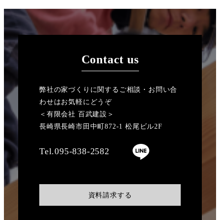
Contact us
弊社の家づくりに関するご相談・お問い合
わせはお気軽にどうぞ
＜有限会社 百武建設＞
長崎県長崎市田中町872-1 松尾ビル2F
Tel.095-838-2582
資料請求する