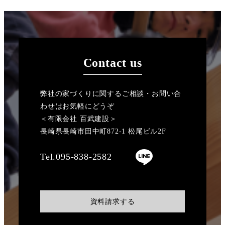
Contact us
弊社の家づくりに関するご相談・お問い合
わせはお気軽にどうぞ
＜有限会社 百武建設＞
長崎県長崎市田中町872-1 松尾ビル2F
Tel.095-838-2582
資料請求する