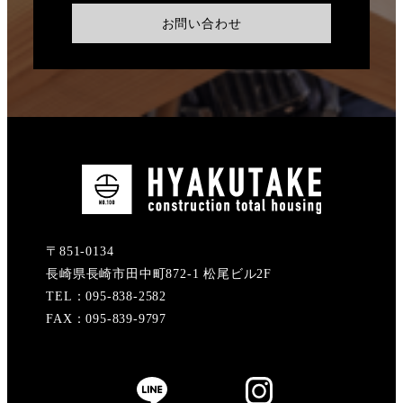
お問い合わせ
〒851-0134
長崎県長崎市田中町872-1 松尾ビル2F
TEL：095-838-2582
FAX：095-839-9797