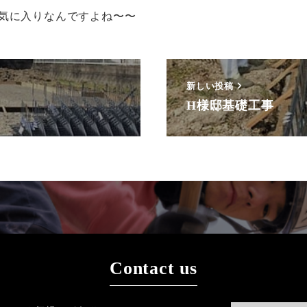
お気に入りなんですよね〜〜
新しい投稿
H様邸基礎工事
Contact us