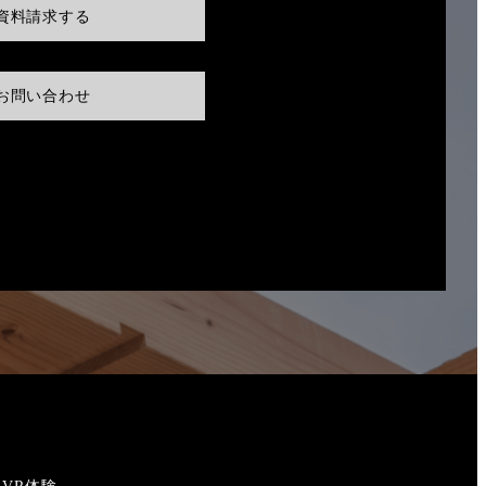
資料請求する
お問い合わせ
VR体験