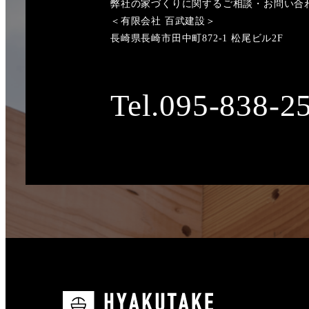
弊社の家づくりに関するご相談・お問い合
＜有限会社 百武建設＞
長崎県長崎市田中町872-1 松尾ビル2F
Tel.095-838-2