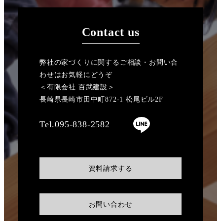
Contact us
弊社の家づくりに関するご相談・お問い合
わせはお気軽にどうぞ
＜有限会社 百武建設＞
長崎県長崎市田中町872-1 松尾ビル2F
Tel.095-838-2582
資料請求する
お問い合わせ