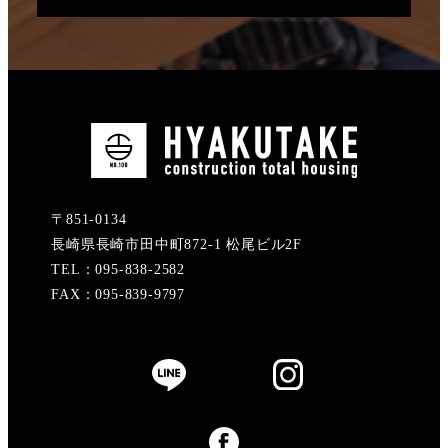
〒851-0134
長崎県長崎市田中町872-1 松尾ビル2F
TEL：095-838-2582
FAX：095-839-9797