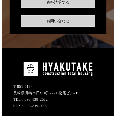
資料請求する
お問い合わせ
〒851-0134
長崎県長崎市田中町872-1 松尾ビル2F
TEL：095-838-2582
FAX：095-839-9797