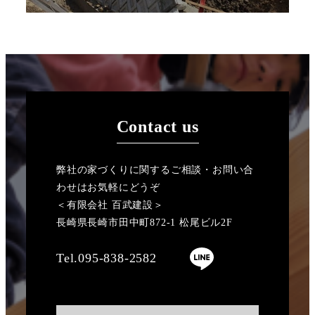
Contact us
弊社の家づくりに関するご相談・お問い合
わせはお気軽にどうぞ
＜有限会社 百武建設＞
長崎県長崎市田中町872-1 松尾ビル2F
Tel.095-838-2582