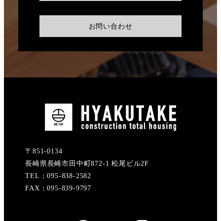
お問い合わせ
〒851-0134
長崎県長崎市田中町872-1 松尾ビル2F
TEL：095-838-2582
FAX：095-839-9797