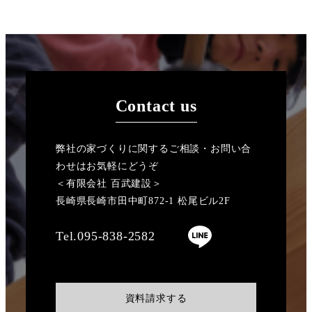
Contact us
弊社の家づくりに関するご相談・お問い合
わせはお気軽にどうぞ
＜有限会社 百武建設＞
長崎県長崎市田中町872-1 松尾ビル2F
Tel.095-838-2582
資料請求する