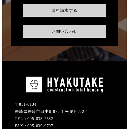
資料請求する
お問い合わせ
〒851-0134
長崎県長崎市田中町872-1 松尾ビル2F
TEL：095-838-2582
FAX：095-839-9797