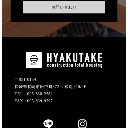
お問い合わせ
〒851-0134
長崎県長崎市田中町872-1 松尾ビル2F
TEL：095-838-2582
FAX：095-839-9797