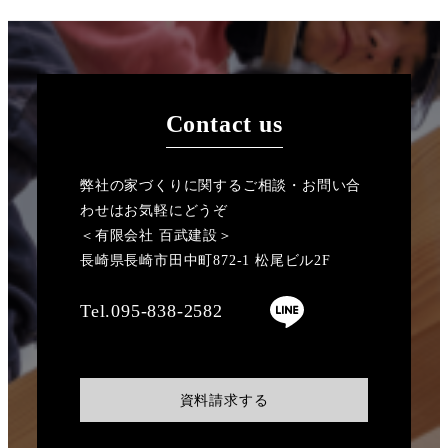
Contact us
弊社の家づくりに関するご相談・お問い合
わせはお気軽にどうぞ
＜有限会社 百武建設＞
長崎県長崎市田中町872-1 松尾ビル2F
Tel.095-838-2582
資料請求する