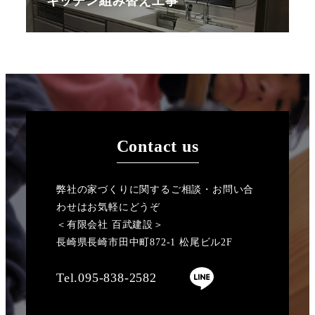
キッチン組み替え工事
Contact us
弊社の家づくりに関するご相談・お問い合
わせはお気軽にどうぞ
＜有限会社 百武建設＞
長崎県長崎市田中町872-1 松尾ビル2F
Tel.095-838-2582