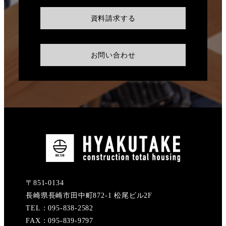
資料請求する
お問い合わせ
〒851-0134
長崎県長崎市田中町872-1 松尾ビル2F
TEL：095-838-2582
FAX：095-839-9797