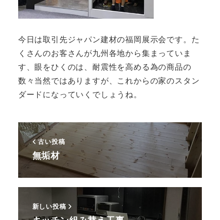
今日は取引先ジャパン建材の福岡展示会です。た
くさんのお客さんが九州各地から集まっていま
す、眼をひくのは、耐震性を高める為の商品の
数々当然ではありますが、これからの家のスタン
ダードになっていくでしょうね。
古い投稿
無垢材
新しい投稿