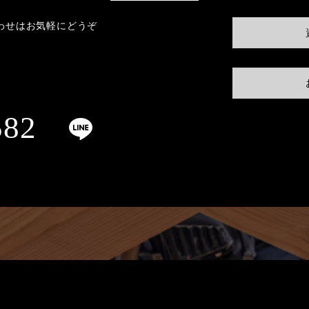
わせはお気軽にどうぞ
582