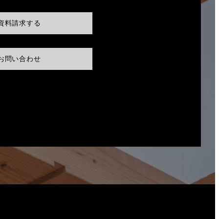
資料請求する
お問い合わせ