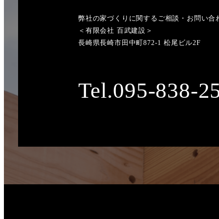
弊社の家づくりに関するご相談・お問い合
＜有限会社 百武建設＞
長崎県長崎市田中町872-1 松尾ビル2F
Tel.095-838-2