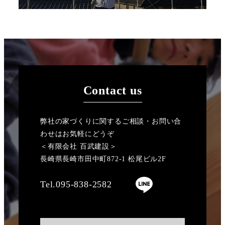
Contact us
弊社の家づくりに関するご相談・お問い合
わせはお気軽にどうぞ
＜有限会社 百武建設＞
長崎県長崎市田中町872-1 松尾ビル2F
Tel.095-838-2582