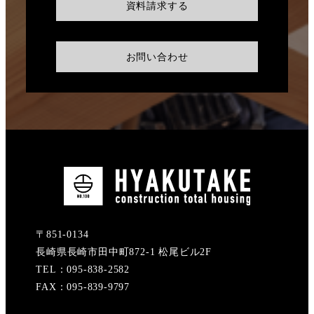
資料請求する
お問い合わせ
〒851-0134
長崎県長崎市田中町872-1 松尾ビル2F
TEL：095-838-2582
FAX：095-839-9797