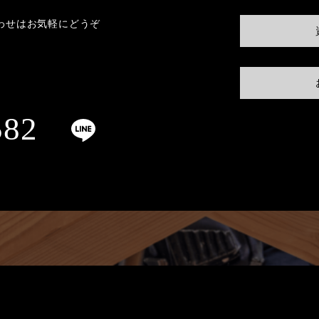
わせはお気軽にどうぞ
582