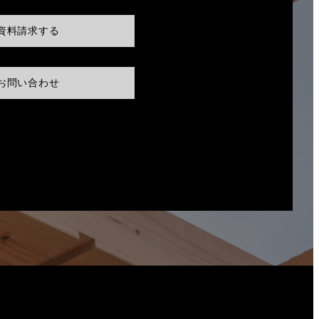
資料請求する
お問い合わせ