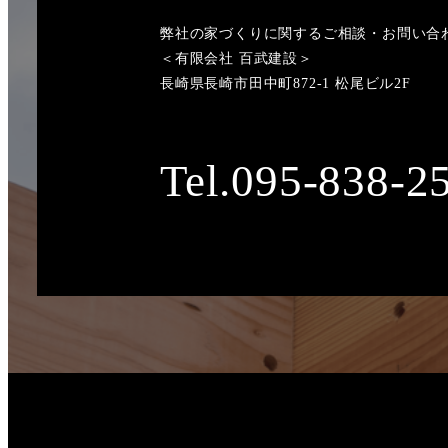
弊社の家づくりに関するご相談・お問い合
＜有限会社 百武建設＞
長崎県長崎市田中町872-1 松尾ビル2F
Tel.095-838-2