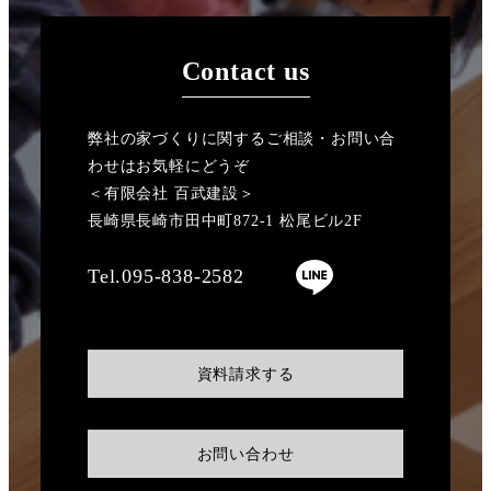
Contact us
弊社の家づくりに関するご相談・お問い合
わせはお気軽にどうぞ
＜有限会社 百武建設＞
長崎県長崎市田中町872-1 松尾ビル2F
Tel.095-838-2582
資料請求する
お問い合わせ