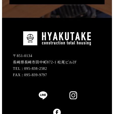
〒851-0134
長崎県長崎市田中町872-1 松尾ビル2F
TEL：095-838-2582
FAX：095-839-9797