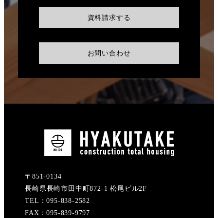
資料請求する
お問い合わせ
〒851-0134
長崎県長崎市田中町872-1 松尾ビル2F
TEL：095-838-2582
FAX：095-839-9797