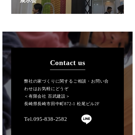
展示会
Contact us
弊社の家づくりに関するご相談・お問い合
わせはお気軽にどうぞ
＜有限会社 百武建設＞
長崎県長崎市田中町872-1 松尾ビル2F
Tel.095-838-2582