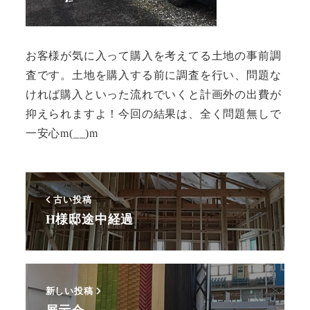
お客様が気に入って購入を考えてる土地の事前調
査です。土地を購入する前に調査を行い、問題な
ければ購入といった流れでいくと計画外の出費が
抑えられますよ！今回の結果は、全く問題無しで
一安心m(__)m
古い投稿
H様邸途中経過
新しい投稿