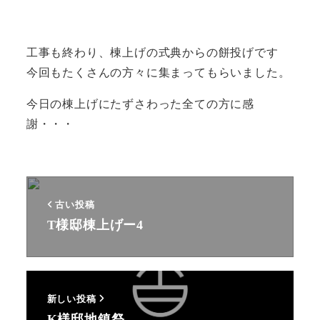
工事も終わり、棟上げの式典からの餅投げです
今回もたくさんの方々に集まってもらいました。
今日の棟上げにたずさわった全ての方に感
謝・・・
古い投稿
T様邸棟上げー4
新しい投稿
K様邸地鎮祭