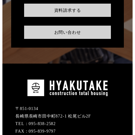
資料請求する
お問い合わせ
〒851-0134
長崎県長崎市田中町872-1 松尾ビル2F
TEL：095-838-2582
FAX：095-839-9797