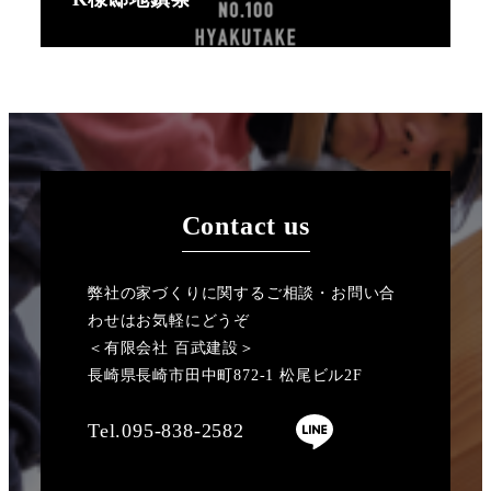
Contact us
弊社の家づくりに関するご相談・お問い合
わせはお気軽にどうぞ
＜有限会社 百武建設＞
長崎県長崎市田中町872-1 松尾ビル2F
Tel.095-838-2582