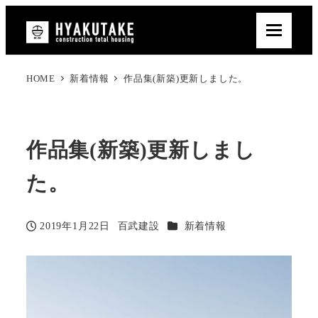
HOME
新着情報
作品集(新築)更新しました。
作品集(新築)更新しまし
た。
カテゴリー
2019年1月22日
百武建設
新着情報
投稿日
著
者