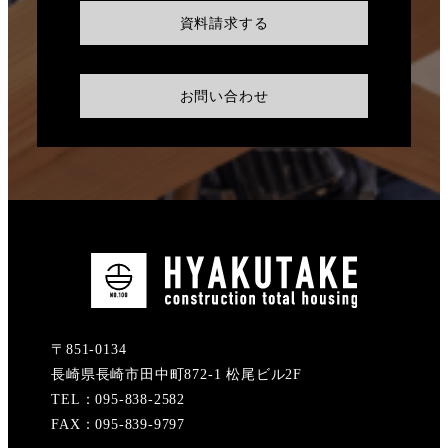
資料請求する
お問い合わせ
〒851-0134
長崎県長崎市田中町872-1 松尾ビル2F
TEL：095-838-2582
FAX：095-839-9797