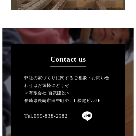
Contact us
弊社の家づくりに関するご相談・お問い合
わせはお気軽にどうぞ
＜有限会社 百武建設＞
長崎県長崎市田中町872-1 松尾ビル2F
Tel.095-838-2582