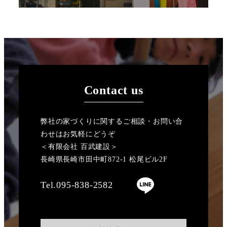
Contact us
弊社の家づくりに関するご相談・お問い合
わせはお気軽にどうぞ
＜有限会社 百武建設＞
長崎県長崎市田中町872-1 松尾ビル2F
Tel.095-838-2582