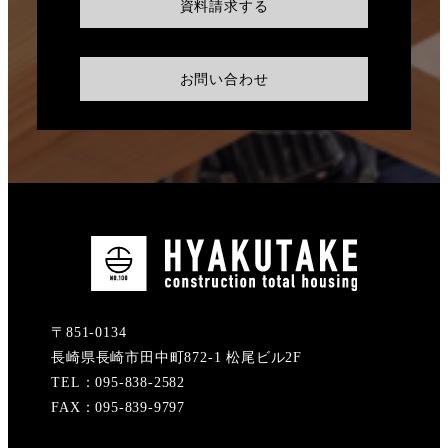
資料請求する
お問い合わせ
〒851-0134
長崎県長崎市田中町872-1 松尾ビル2F
TEL：095-838-2582
FAX：095-839-9797