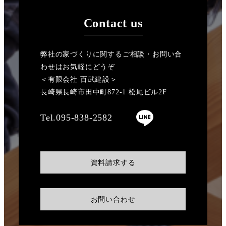
Contact us
弊社の家づくりに関するご相談・お問い合
わせはお気軽にどうぞ
＜有限会社 百武建設＞
長崎県長崎市田中町872-1 松尾ビル2F
Tel.095-838-2582
資料請求する
お問い合わせ