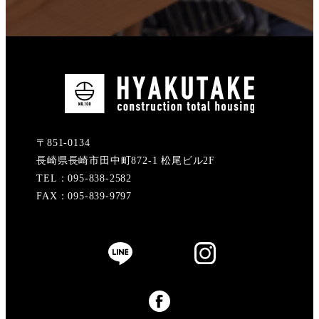
〒851-0134
長崎県長崎市田中町872-1 松尾ビル2F
TEL：095-838-2582
FAX：095-839-9797