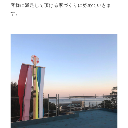
客様に満足して頂ける家づくりに努めていきま
す。