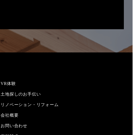
VR体験
土地探しのお手伝い
リノベーション・リフォーム
会社概要
お問い合わせ