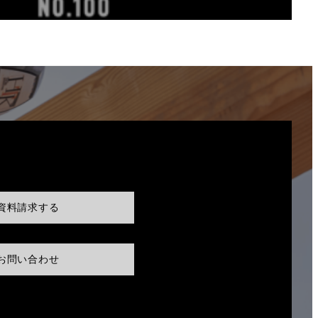
資料請求する
お問い合わせ