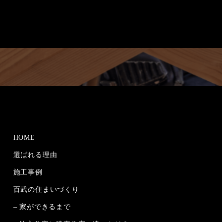
HOME
選ばれる理由
施工事例
百武の住まいづくり
– 家ができるまで