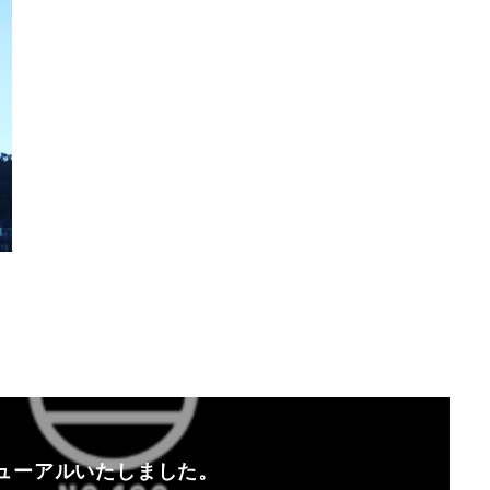
ューアルいたしました。