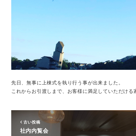
先日、無事に上棟式を執り行う事が出来ました。
これからお引渡しまで、お客様に満足していただける
古い投稿
社内内覧会