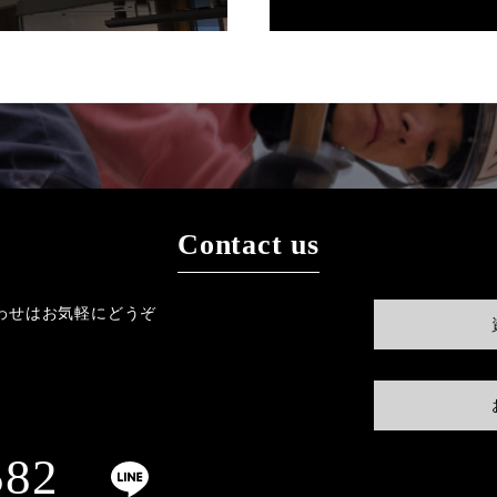
Contact us
わせはお気軽にどうぞ
582