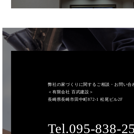
弊社の家づくりに関するご相談・お問い合
＜有限会社 百武建設＞
長崎県長崎市田中町872-1 松尾ビル2F
Tel.095-838-2