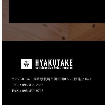
〒851-0134 長崎県長崎市田中町872-1 松尾ビル2F
TEL：095-838-2582
FAX：095-839-9797