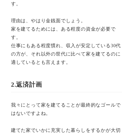
す。
理由は、やはり金銭面でしょう。
家を建てるためには、ある程度の資金が必要で
す。
仕事にもある程度慣れ、収入が安定している30代
の方が、それ以外の世代に比べて家を建てるのに
適しているとも言えます。
2.返済計画
我々にとって家を建てることが最終的なゴールで
はないですよね。
建てた家でいかに充実した暮らしをするかが大切