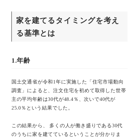
家を建てるタイミングを考え
る基準とは
1.年齢
国土交通省が令和1年に実施した「住宅市場動向
調査」によると、注文住宅を初めて取得した世帯
主の平均年齢は30代が48.4％、次いで40代が
25.0％という結果でした。
この結果から、 多くの人が働き盛りである30代
のうちに家を建てているということが分かりま