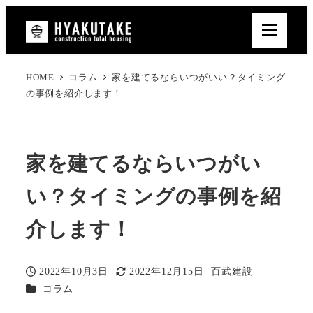
HOME
コラム
家を建てるならいつがいい？タイミング
の事例を紹介します！
家を建てるならいつがい
い？タイミングの事例を紹
介します！
2022年10月3日
2022年12月15日
百武建設
投稿日
更新日
著
カテゴリー
コラム
者