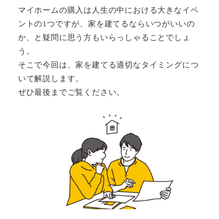
マイホームの購入は人生の中における大きなイベ
ントの1つですが、家を建てるならいつがいいの
か、と疑問に思う方もいらっしゃることでしょ
う。
そこで今回は、家を建てる適切なタイミングにつ
いて解説します。
ぜひ最後までご覧ください。