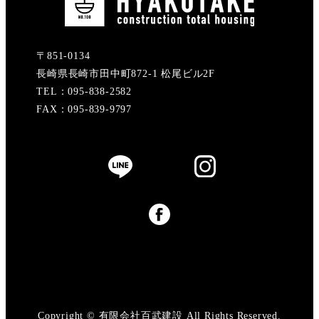
〒851-0134
長崎県長崎市田中町872-1 松尾ビル2F
TEL：095-838-2582
FAX：095-839-9797
Copyright © 有限会社百武建設 All Rights Reserved.