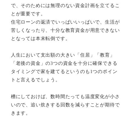
で、そのためには無理のない資金計画を立てるこ
とが重要です。
住宅ローンの返済でいっぱいいっぱいで、生活が
苦しくなったり、十分な教育資金が用意できない
となっては本末転倒です。
人生において支出額の大きい「住居」「教育」
「老後の資金」の3つの資金を十分に確保できる
タイミングで家を建てるというのも1つのポイン
トと言えるでしょう。
槽にしておけば、数時間たっても温度変化が小さ
いので、追い炊きする回数を減らすことが期待で
きます。