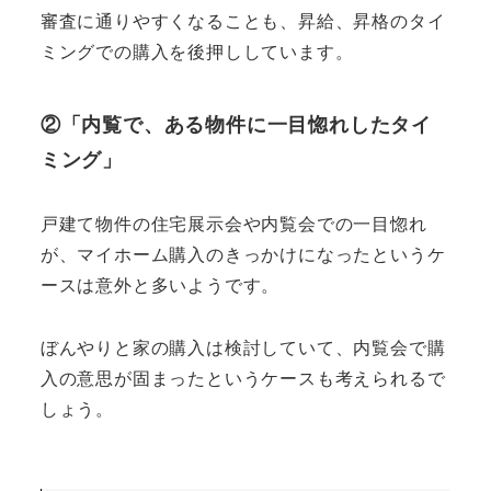
審査に通りやすくなることも、昇給、昇格のタイ
ミングでの購入を後押ししています。
②「内覧で、ある物件に一目惚れしたタイ
ミング」
戸建て物件の住宅展示会や内覧会での一目惚れ
が、マイホーム購入のきっかけになったというケ
ースは意外と多いようです。
ぼんやりと家の購入は検討していて、内覧会で購
入の意思が固まったというケースも考えられるで
しょう。