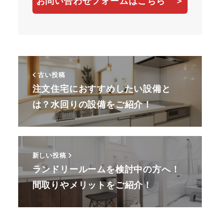
お問い合わせフォームはこちら ＞
古い投稿
注文住宅におすすめしたい設備と
は？水回りの設備をご紹介！
新しい投稿
ランドリールームを検討中の方へ！
間取りやメリットをご紹介！