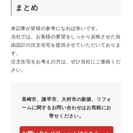
まとめ
本記事が皆様の参考になれば幸いです。
当社では、お客様の要望をしっかり反映させた自
由設計の注文住宅を提供させていただいておりま
す。
注文住宅をお考えの方は、ぜひ当社にご連絡くだ
さい。
長崎市、諫早市、大村市の新築、リフォ
ームに関するお問い合わせはお気軽にお
寄せください。