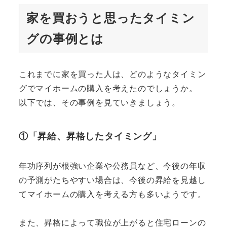
家を買おうと思ったタイミン
グの事例とは
これまでに家を買った人は、どのようなタイミン
グでマイホームの購入を考えたのでしょうか。
以下では、その事例を見ていきましょう。
①「昇給、昇格したタイミング」
年功序列が根強い企業や公務員など、今後の年収
の予測がたちやすい場合は、今後の昇給を見越し
てマイホームの購入を考える方も多いようです。
また、昇格によって職位が上がると住宅ローンの