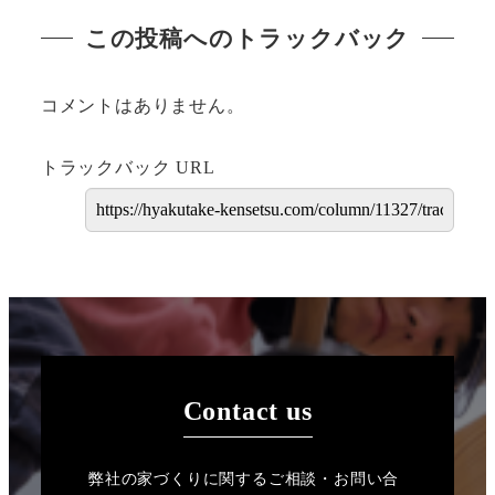
この投稿へのトラックバック
コメントはありません。
トラックバック URL
Contact us
弊社の家づくりに関するご相談・お問い合