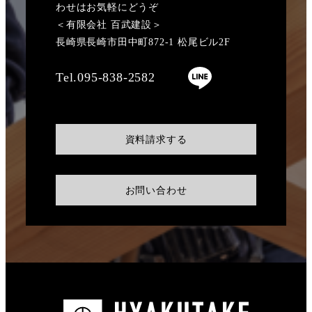
わせはお気軽にどうぞ
＜有限会社 百武建設＞
長崎県長崎市田中町872-1 松尾ビル2F
Tel.095-838-2582
資料請求する
お問い合わせ