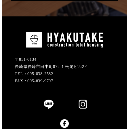
〒851-0134
長崎県長崎市田中町872-1 松尾ビル2F
TEL：095-838-2582
FAX：095-839-9797