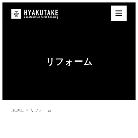
リフォーム
HOME
リフォーム