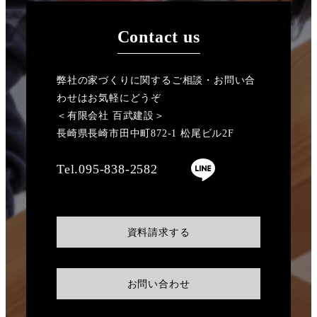
Contact us
弊社の家づくりに関するご相談・お問い合
わせはお気軽にどうぞ
＜有限会社 百武建設＞
長崎県長崎市田中町872-1 松尾ビル2F
Tel.095-838-2582
資料請求する
お問い合わせ